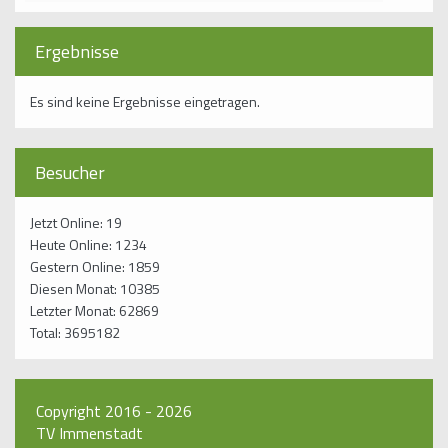
Kontakt
Ergebnisse
Es sind keine Ergebnisse eingetragen.
Besucher
Jetzt Online: 19
Heute Online: 1234
Gestern Online: 1859
Diesen Monat: 10385
Letzter Monat: 62869
Total: 3695182
Copyright 2016 - 2026
TV Immenstadt