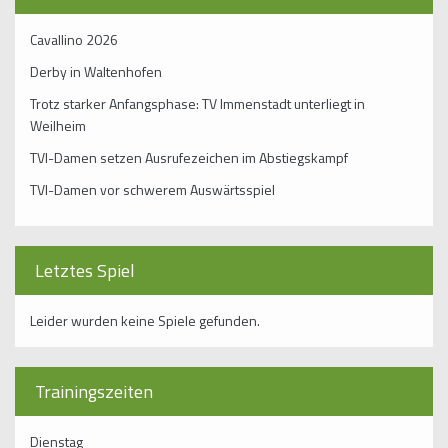
Cavallino 2026
Derby in Waltenhofen
Trotz starker Anfangsphase: TV Immenstadt unterliegt in
Weilheim
TVI-Damen setzen Ausrufezeichen im Abstiegskampf
TVI-Damen vor schwerem Auswärtsspiel
Letztes Spiel
Leider wurden keine Spiele gefunden.
Trainingszeiten
Dienstag