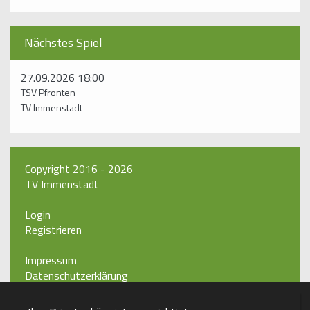
Nächstes Spiel
27.09.2026 18:00
TSV Pfronten
TV Immenstadt
Copyright 2016 - 2026
TV Immenstadt
Login
Registrieren
Impressum
Datenschutzerklärung
Teamsports 2