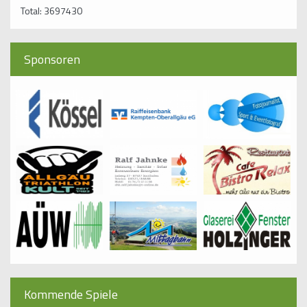
Total: 3697430
Sponsoren
Kommende Spiele